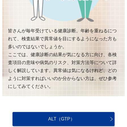
皆さんが毎年受けている健康診断。年齢を重ねるにつ
れて、検査結果で異常値を目にするようになった方も
多いのではないでしょうか。
ここでは、健康診断の結果が気になる方に向け、各検
査項目の意味や病気のリスク、対策方法等について詳
しく解説しています。異常値は気になるけれど、どの
ように対策すればいいのか分からない方は、ぜひ参考
にしてみてください。
ALT（GTP）