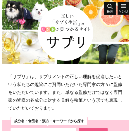
「サプリ」は、サプリメントの正しい理解を促進したいと
いう私たちの趣旨にご賛同いただいた専門家の方々に監修
をいただいています。また、単なる監修だけではなく専門
家の皆様の各成分に対する見解を執筆という形でも表現し
ていただいております。
成分名・食品名・漢方・キーワードから探す