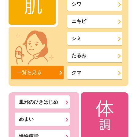
シワ
ニキビ
シミ
たるみ
一覧を見る
クマ
風邪のひきはじめ
めまい
慢性疲労