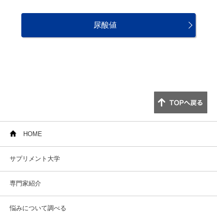
尿酸値
HOME
サプリメント大学
専門家紹介
悩みについて調べる