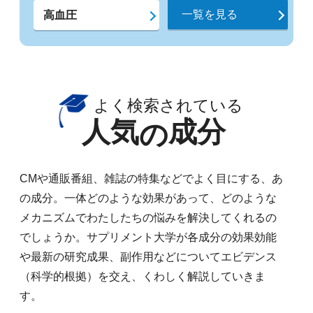
一覧を見る
高血圧
よく検索されている
人気
成分
の
CMや通販番組、雑誌の特集などでよく目にする、あ
の成分。一体どのような効果があって、どのような
メカニズムでわたしたちの悩みを解決してくれるの
でしょうか。サプリメント大学が各成分の効果効能
や最新の研究成果、副作用などについてエビデンス
（科学的根拠）を交え、くわしく解説していきま
す。