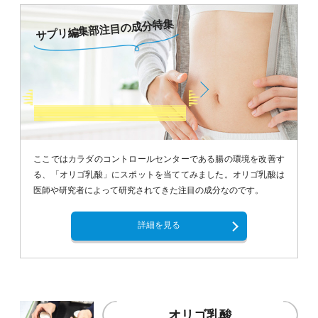
サプリ編集部注目の成分特集
ここではカラダのコントロールセンターである腸の環境を改善す
る、「オリゴ乳酸」にスポットを当ててみました。オリゴ乳酸は
医師や研究者によって研究されてきた注目の成分なのです。
詳細を見る
オリゴ乳酸