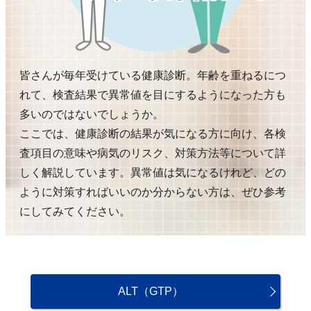
皆さんが毎年受けている健康診断。年齢を重ねるにつ
れて、検査結果で異常値を目にするようになった方も
多いのではないでしょうか。
ここでは、健康診断の結果が気になる方に向け、各検
査項目の意味や病気のリスク、対策方法等について詳
しく解説しています。異常値は気になるけれど、どの
ように対策すればいいのか分からない方は、ぜひ参考
にしてみてください。
ALT（GTP）