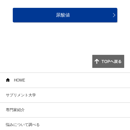
尿酸値
HOME
サプリメント大学
専門家紹介
悩みについて調べる