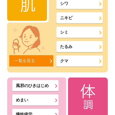
シワ
ニキビ
シミ
たるみ
一覧を見る
クマ
風邪のひきはじめ
めまい
慢性疲労