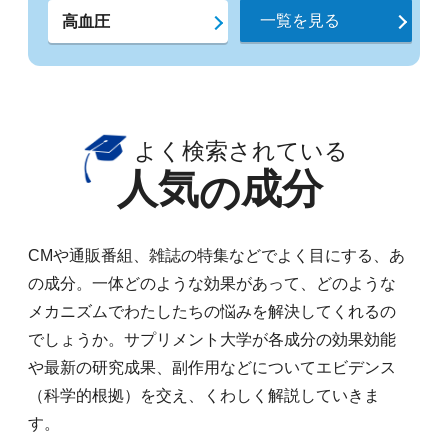
一覧を見る
高血圧
よく検索されている
人気
成分
の
CMや通販番組、雑誌の特集などでよく目にする、あ
の成分。一体どのような効果があって、どのような
メカニズムでわたしたちの悩みを解決してくれるの
でしょうか。サプリメント大学が各成分の効果効能
や最新の研究成果、副作用などについてエビデンス
（科学的根拠）を交え、くわしく解説していきま
す。