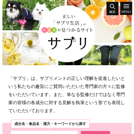
「サプリ」は、サプリメントの正しい理解を促進したいと
いう私たちの趣旨にご賛同いただいた専門家の方々に監修
をいただいています。また、単なる監修だけではなく専門
家の皆様の各成分に対する見解を執筆という形でも表現し
ていただいております。
成分名・食品名・漢方・キーワードから探す