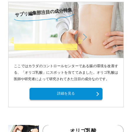
サプリ編集部注目の成分特集
ここではカラダのコントロールセンターである腸の環境を改善す
る、「オリゴ乳酸」にスポットを当ててみました。オリゴ乳酸は
医師や研究者によって研究されてきた注目の成分なのです。
詳細を見る
オリゴ乳酸