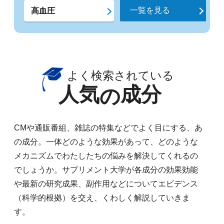
一覧を見る
高血圧
よく検索されている
人気
成分
の
CMや通販番組、雑誌の特集などでよく目にする、あ
の成分。一体どのような効果があって、どのような
メカニズムでわたしたちの悩みを解決してくれるの
でしょうか。サプリメント大学が各成分の効果効能
や最新の研究成果、副作用などについてエビデンス
（科学的根拠）を交え、くわしく解説していきま
す。