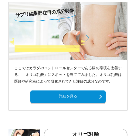
サプリ編集部注目の成分特集
ここではカラダのコントロールセンターである腸の環境を改善す
る、「オリゴ乳酸」にスポットを当ててみました。オリゴ乳酸は
医師や研究者によって研究されてきた注目の成分なのです。
詳細を見る
オリゴ乳酸