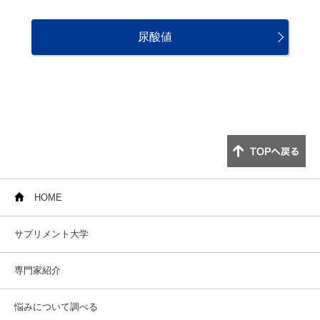
尿酸値
HOME
サプリメント大学
専門家紹介
悩みについて調べる