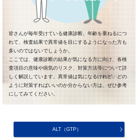
皆さんが毎年受けている健康診断。年齢を重ねるにつ
れて、検査結果で異常値を目にするようになった方も
多いのではないでしょうか。
ここでは、健康診断の結果が気になる方に向け、各検
査項目の意味や病気のリスク、対策方法等について詳
しく解説しています。異常値は気になるけれど、どの
ように対策すればいいのか分からない方は、ぜひ参考
にしてみてください。
ALT（GTP）