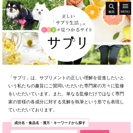
「サプリ」は、サプリメントの正しい理解を促進したいと
いう私たちの趣旨にご賛同いただいた専門家の方々に監修
をいただいています。また、単なる監修だけではなく専門
家の皆様の各成分に対する見解を執筆という形でも表現し
ていただいております。
成分名・食品名・漢方・キーワードから探す