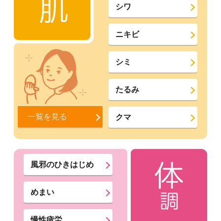
シワ
ニキビ
シミ
たるみ
一覧を見る
クマ
風邪のひきはじめ
めまい
慢性疲労