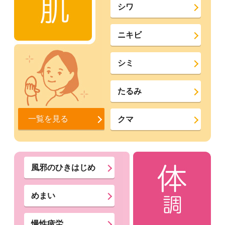
シワ
ニキビ
シミ
たるみ
一覧を見る
クマ
風邪のひきはじめ
めまい
慢性疲労