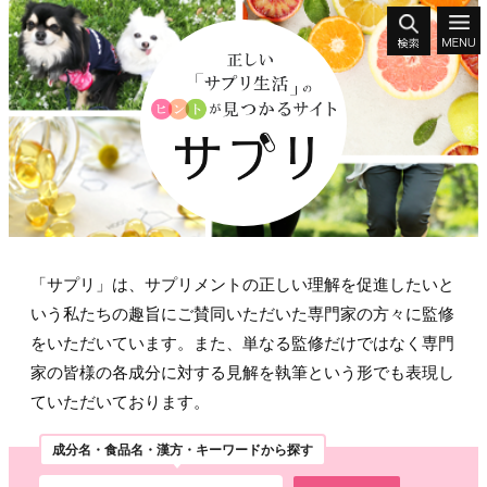
「サプリ」は、サプリメントの正しい理解を促進したいと
いう私たちの趣旨にご賛同いただいた専門家の方々に監修
をいただいています。また、単なる監修だけではなく専門
家の皆様の各成分に対する見解を執筆という形でも表現し
ていただいております。
成分名・食品名・漢方・キーワードから探す