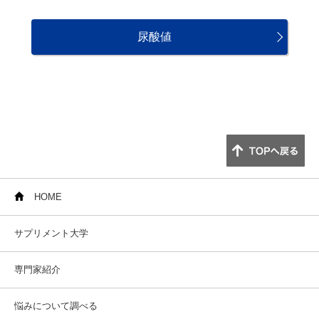
尿酸値
HOME
サプリメント大学
専門家紹介
悩みについて調べる