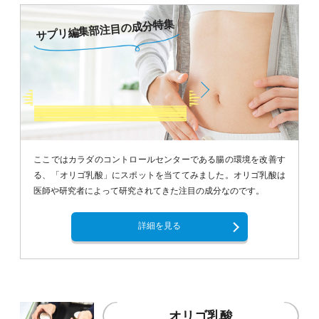
サプリ編集部注目の成分特集
ここではカラダのコントロールセンターである腸の環境を改善す
る、「オリゴ乳酸」にスポットを当ててみました。オリゴ乳酸は
医師や研究者によって研究されてきた注目の成分なのです。
詳細を見る
オリゴ乳酸