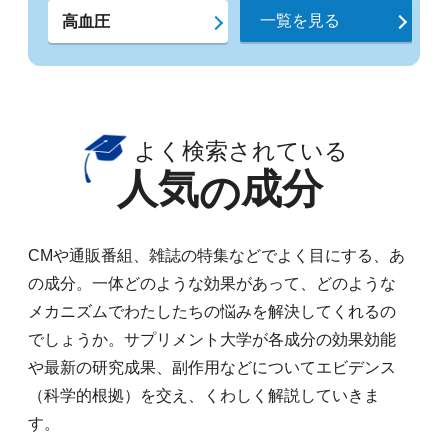
一覧を見る
高血圧
よく検索されている
人気
成分
の
CMや通販番組、雑誌の特集などでよく目にする、あ
の成分。一体どのような効果があって、どのような
メカニズムでわたしたちの悩みを解決してくれるの
でしょうか。サプリメント大学が各成分の効果効能
や最新の研究成果、副作用などについてエビデンス
（科学的根拠）を交え、くわしく解説していきま
す。