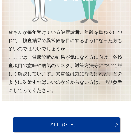
皆さんが毎年受けている健康診断。年齢を重ねるにつ
れて、検査結果で異常値を目にするようになった方も
多いのではないでしょうか。
ここでは、健康診断の結果が気になる方に向け、各検
査項目の意味や病気のリスク、対策方法等について詳
しく解説しています。異常値は気になるけれど、どの
ように対策すればいいのか分からない方は、ぜひ参考
にしてみてください。
ALT（GTP）