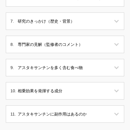
研究のきっかけ（歴史・背景）
専門家の見解（監修者のコメント）
アスタキサンチンを多く含む食べ物
相乗効果を発揮する成分
アスタキサンチンに副作用はあるのか