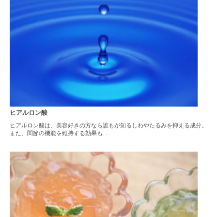
ヒアルロン酸
ヒアルロン酸は、美容好きの方なら誰もが知るしわやたるみを抑える成分。
また、関節の機能を維持する効果も…