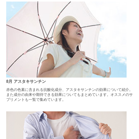
8月 アスタキサンチン
赤色の色素に含まれる抗酸化成分、アスタキサンチンの効果について紹介。
また成分の由来や期待できる効果についてもまとめています。オススメのサ
プリメントも一覧で集めています。