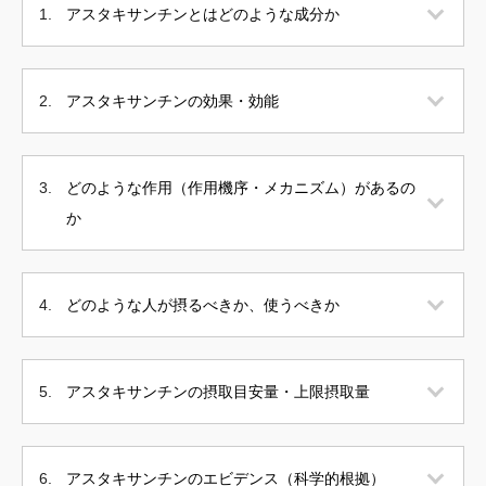
アスタキサンチンとはどのような成分か
アスタキサンチンの効果・効能
どのような作用（作用機序・メカニズム）があるの
か
どのような人が摂るべきか、使うべきか
アスタキサンチンの摂取目安量・上限摂取量
アスタキサンチンのエビデンス（科学的根拠）