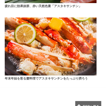
疲れ目に効果抜群、赤い天然色素「アスタキサンチン」
年末年始を彩る蟹料理でアスタキサンチンをたっぷり摂ろう