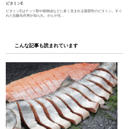
ビタミンE
ビタミンEはナッツ類や植物油などに多く含まれる脂質性のビタミン。すぐ
れた抗酸化作用が知られ、がんや生…
こんな記事も読まれています