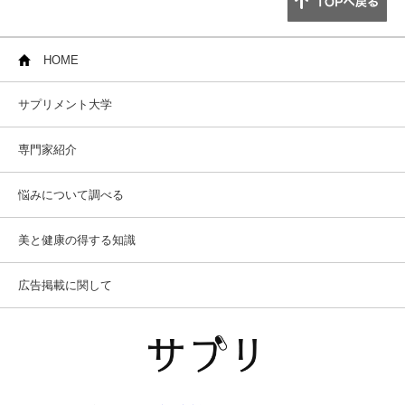
HOME
サプリメント大学
専門家紹介
悩みについて調べる
美と健康の得する知識
広告掲載に関して