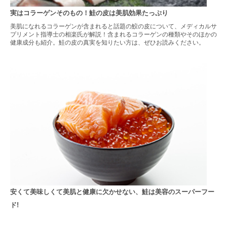
実はコラーゲンそのもの！鮭の皮は美肌効果たっぷり
美肌になれるコラーゲンが含まれると話題の鮫の皮について、メディカルサ
プリメント指導士の相楽氏が解説！含まれるコラーゲンの種類やそのほかの
健康成分も紹介。鮭の皮の真実を知りたい方は、ぜひお読みください。
安くて美味しくて美肌と健康に欠かせない、鮭は美容のスーパーフー
ド!