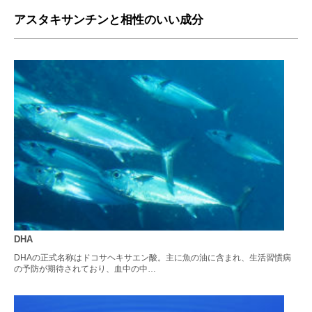
アスタキサンチンと相性のいい成分
DHA
DHAの正式名称はドコサヘキサエン酸。主に魚の油に含まれ、生活習慣病
の予防が期待されており、血中の中…