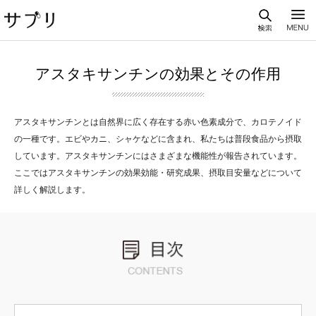
アスタキサンチンの効果とその作用
アスタキサンチンとは自然界に広く存在する赤い色素成分で、カロテノイド
の一種です。エビやカニ、シャケなどに含まれ、私たちは普段食品から摂取
しています。アスタキサンチンにはさまざまな機能性が報告されています。
ここではアスタキサンチンの効果効能・研究成果、摂取目安量などについて
詳しく解説します。