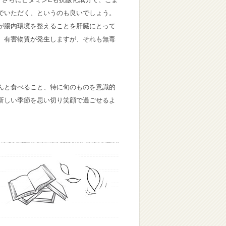
でいただく、というのも良いでしょう。
が腸内環境を整えることを肝臓にとって
、有害物質が発生しますが、それも無毒
んと食べること、特に旬のものを意識的
新しい季節を思い切り笑顔で過ごせるよ