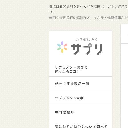
春には春の食材を食べるべき理由は、デトックスで
リ」
季節や最近流行の話題など、旬な美と健康情報なら