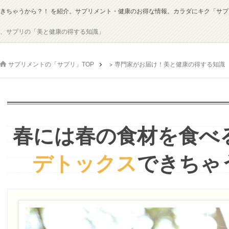
きちゃうから？！ を紹介。サプリメント・健康のお得な情報。カラダにキク「サプ
、サプリの「美と健康の得する知識」
サプリメントの「サプリ」TOP
専門家がお届け！美と健康の得する知識
春には春の食材を食べ
デトックス
できちゃ