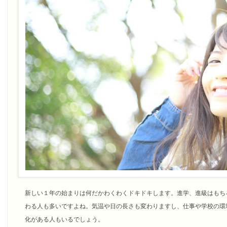
新しい１年の始まりは何だかわくわくドキドキします。進学、進級はもち
わる人も多いですよね。気温や日の長さも変わりますし、仕事や学校の環
化がある人もいるでしょう。