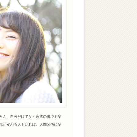
ろん、自分だけでなく家族の環境も変
境が変わる人もいれば、人間関係に変