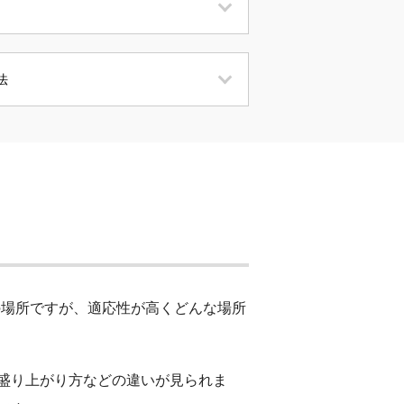
法
の場所ですが、適応性が高くどんな場所
盛り上がり方などの違いが見られま