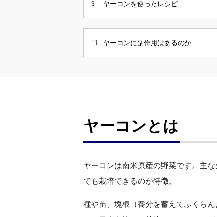
ヤーコンを使ったレシピ
ヤーコンに副作用はあるのか
ヤーコンとは
ヤーコンは南米原産の野菜です。主な
でも栽培できるのが特徴。
種や苗、塊根（養分を蓄えてふくらん