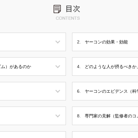
ヤーコンの効果・効能
ズム）があるのか
どのような人が摂るべきか
ヤーコンのエビデンス（科
専門家の見解（監修者のコ