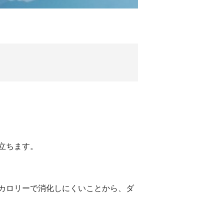
立ちます。
カロリーで消化しにくいことから、ダ