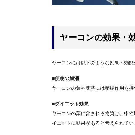
ヤーコンの効果・
ヤーコンには以下のような効果・効能
■便秘の解消
ヤーコンの葉や塊茎には整腸作用を持
■ダイエット効果
ヤーコンの葉に含まれる物質は、中性
イエットに効果があると考えられてい