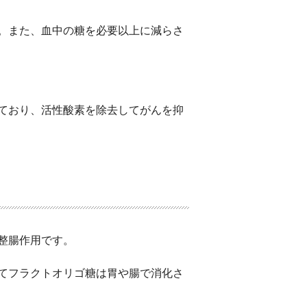
。また、血中の糖を必要以上に減らさ
ており、活性酸素を除去してがんを抑
整腸作用です。
てフラクトオリゴ糖は胃や腸で消化さ