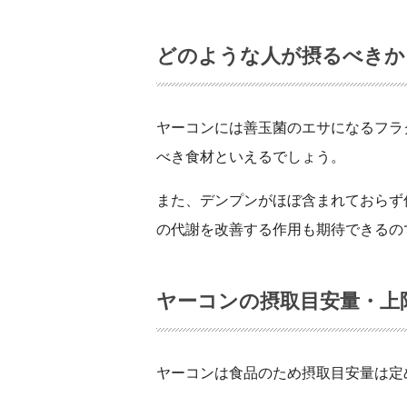
どのような人が摂るべきか
ヤーコンには善玉菌のエサになるフラ
べき食材といえるでしょう。
また、デンプンがほぼ含まれておらず
の代謝を改善する作用も期待できるの
ヤーコンの摂取目安量・上
ヤーコンは食品のため摂取目安量は定