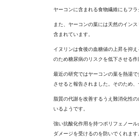
ヤーコンに含まれる食物繊維にもフラ
また、ヤーコンの葉には天然のインス
含まれています。
イヌリンは食後の血糖値の上昇を抑え
のため糖尿病のリスクを低下させる作
最近の研究ではヤーコンの葉を熱湯で
させると報告されました。そのため、
脂質の代謝を改善するうえ難消化性の
いるようです。
強い抗酸化作用を持つポリフェノール
ダメージを受けるのを防いでくれます