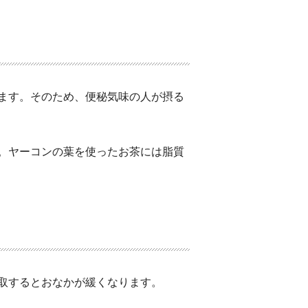
ます。そのため、便秘気味の人が摂る
。ヤーコンの葉を使ったお茶には脂質
取するとおなかが緩くなります。