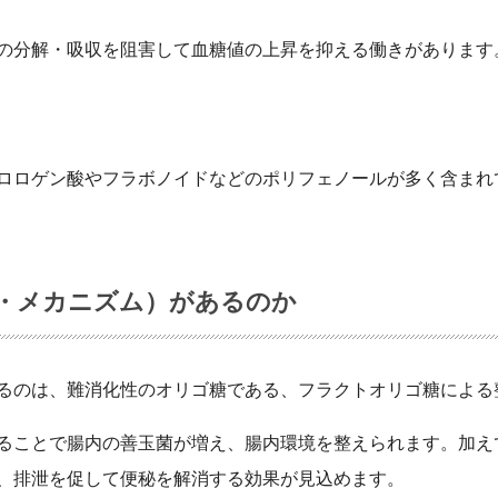
の分解・吸収を阻害して血糖値の上昇を抑える働きがあります
ロロゲン酸やフラボノイドなどのポリフェノールが多く含まれ
・メカニズム）があるのか
るのは、難消化性のオリゴ糖である、フラクトオリゴ糖による
ることで腸内の善玉菌が増え、腸内環境を整えられます。加え
、排泄を促して便秘を解消する効果が見込めます。