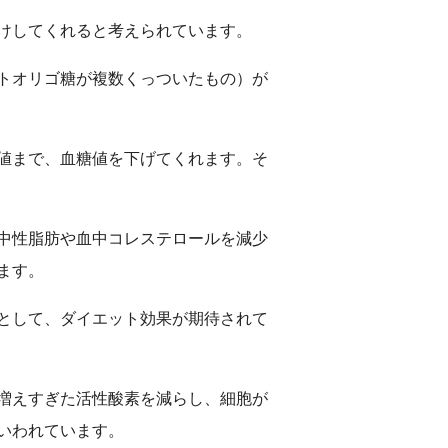
けしてくれると考えられています。
トオリゴ糖が複数くっついたもの）が
値まで、血糖値を下げてくれます。そ
中性脂肪や血中コレステロールを減少
ます。
として、ダイエット効果が期待されて
増えすぎた活性酸素を減らし、細胞が
いわれています。