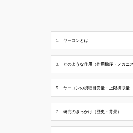
ヤーコンとは
どのような作用（作用機序・メカニ
ヤーコンの摂取目安量・上限摂取量
研究のきっかけ（歴史・背景）