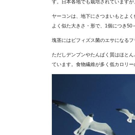
す。日本各地でも栽培されていますが
ヤーコンは、地下にさつまいもとよく
よく似た大きさ・形で、1個につき50～
塊茎にはビフィズス菌のエサになるフ
ただしデンプンやたんぱく質はほとん
ています。食物繊維が多く低カロリー