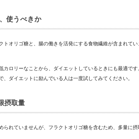
、使うべきか
クトオリゴ糖と、腸の働きを活発にする食物繊維が含まれてい
低カロリーなことから、ダイエットしているときにも最適です
で、ダイエットに励んでいる人は一度試してみてください。
限摂取量
められていませんが、フラクトオリゴ糖を含むため、多量に摂