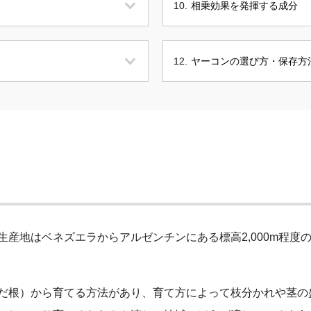
相乗効果を発揮する成分
ヤーコンの選び方・保存方
生産地はベネズエラからアルゼンチンにある標高2,000m程度
だ根）から育てる方法があり、育て方によって枝分かれや茎の