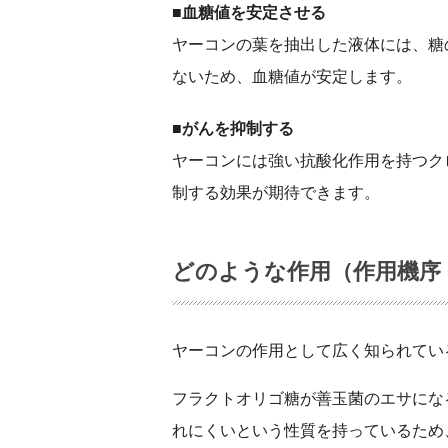
■血糖値を安定させる
ヤーコンの葉を抽出した液体には、糖
ないため、血糖値が安定します。
■がんを抑制する
ヤーコンには強い抗酸化作用を持つク
制する効果が期待できます。
どのような作用（作用機序
ヤーコンの作用として広く知られてい
フラクトオリゴ糖が善玉菌のエサにな
れにくいという性質を持っているため