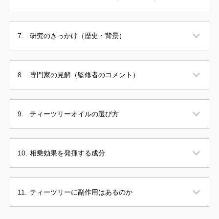
研究のきっかけ（歴史・背景）
専門家の見解（監修者のコメント）
ティーツリーオイルの選び方
相乗効果を発揮する成分
ティーツリーに副作用はあるのか