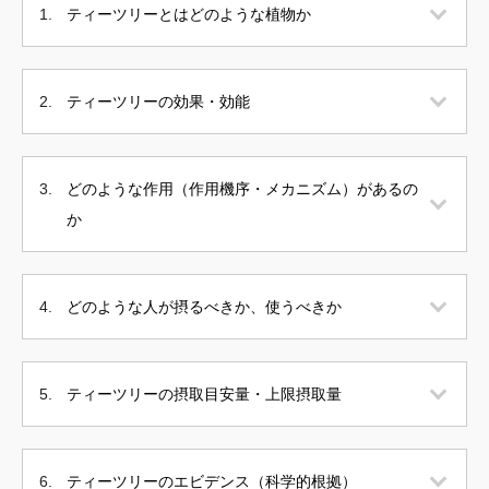
ティーツリーとはどのような植物か
ティーツリーの効果・効能
どのような作用（作用機序・メカニズム）があるの
か
どのような人が摂るべきか、使うべきか
ティーツリーの摂取目安量・上限摂取量
ティーツリーのエビデンス（科学的根拠）