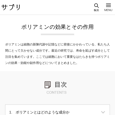
ポリアミンの効果とその作用
ポリアミンは細胞の新陳代謝や記憶などに密接にかかわっている、私たち人
間にとって欠かせない成分です。最近の研究では、寿命を延ばす成分として
注目を集めています。ここでは細胞において重要なはたらきを持つポリアミ
ンの効果・効能や副作用などについてまとめました。
ポリアミンとはどのような成分か