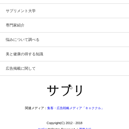
サプリメント大学
専門家紹介
悩みについて調べる
美と健康の得する知識
広告掲載に関して
関連メディア：
集客・広告戦略メディア「キャククル」
Copyright(C) 2012 - 2018