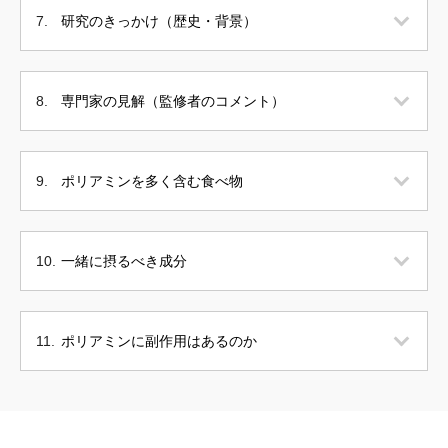
研究のきっかけ（歴史・背景）
専門家の見解（監修者のコメント）
ポリアミンを多く含む食べ物
一緒に摂るべき成分
ポリアミンに副作用はあるのか