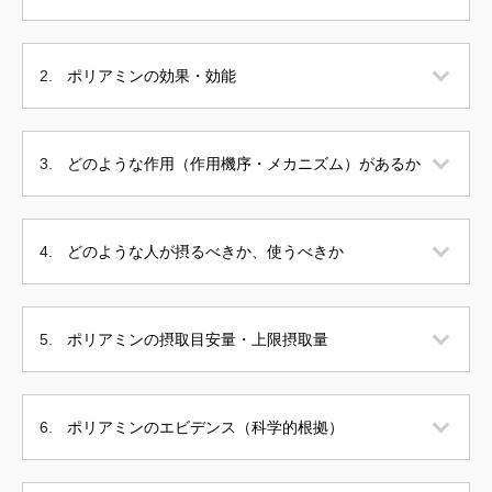
ポリアミンの効果・効能
どのような作用（作用機序・メカニズム）があるか
どのような人が摂るべきか、使うべきか
ポリアミンの摂取目安量・上限摂取量
ポリアミンのエビデンス（科学的根拠）