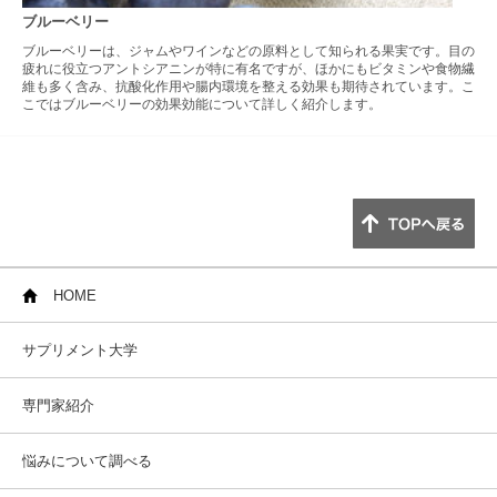
ブルーベリー
ブルーベリーは、ジャムやワインなどの原料として知られる果実です。目の
疲れに役立つアントシアニンが特に有名ですが、ほかにもビタミンや食物繊
維も多く含み、抗酸化作用や腸内環境を整える効果も期待されています。こ
こではブルーベリーの効果効能について詳しく紹介します。
HOME
サプリメント大学
専門家紹介
悩みについて調べる