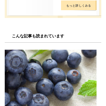
もっと詳しくみる
こんな記事も読まれています