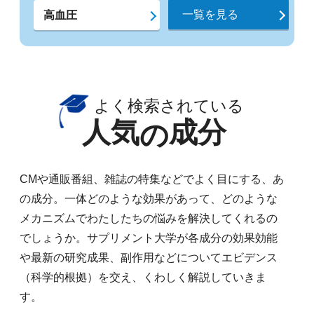
一覧を見る
高血圧
よく検索されている
人気
成分
の
CMや通販番組、雑誌の特集などでよく目にする、あ
の成分。一体どのような効果があって、どのような
メカニズムでわたしたちの悩みを解決してくれるの
でしょうか。サプリメント大学が各成分の効果効能
や最新の研究成果、副作用などについてエビデンス
（科学的根拠）を交え、くわしく解説していきま
す。