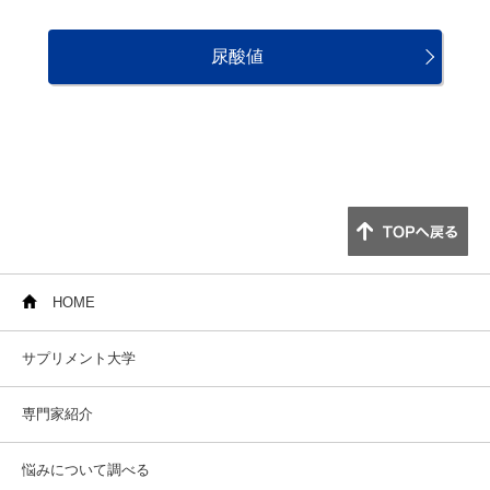
尿酸値
HOME
サプリメント大学
専門家紹介
悩みについて調べる