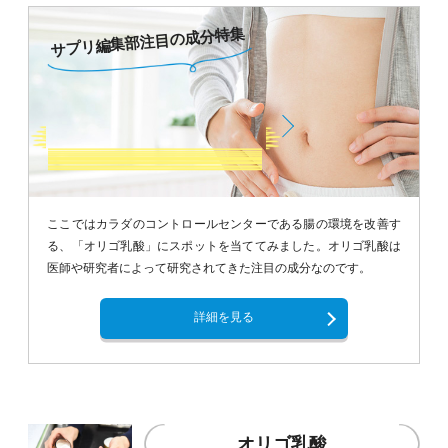
サプリ編集部注目の成分特集
ここではカラダのコントロールセンターである腸の環境を改善す
る、「オリゴ乳酸」にスポットを当ててみました。オリゴ乳酸は
医師や研究者によって研究されてきた注目の成分なのです。
詳細を見る
オリゴ乳酸