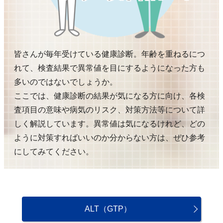
皆さんが毎年受けている健康診断。年齢を重ねるにつ
れて、検査結果で異常値を目にするようになった方も
多いのではないでしょうか。
ここでは、健康診断の結果が気になる方に向け、各検
査項目の意味や病気のリスク、対策方法等について詳
しく解説しています。異常値は気になるけれど、どの
ように対策すればいいのか分からない方は、ぜひ参考
にしてみてください。
ALT（GTP）