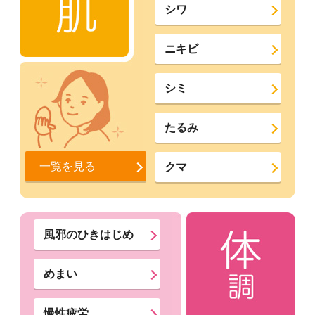
シワ
ニキビ
シミ
たるみ
一覧を見る
クマ
風邪のひきはじめ
めまい
慢性疲労