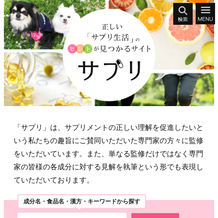
「サプリ」は、サプリメントの正しい理解を促進したいと
いう私たちの趣旨にご賛同いただいた専門家の方々に監修
をいただいています。また、単なる監修だけではなく専門
家の皆様の各成分に対する見解を執筆という形でも表現し
ていただいております。
成分名・食品名・漢方・キーワードから探す